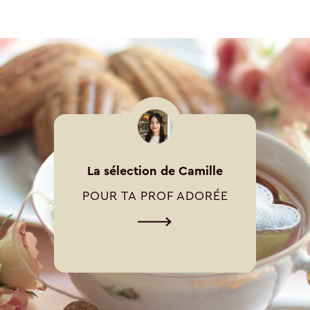
La sélection de Camille
POUR TA PROF ADORÉE