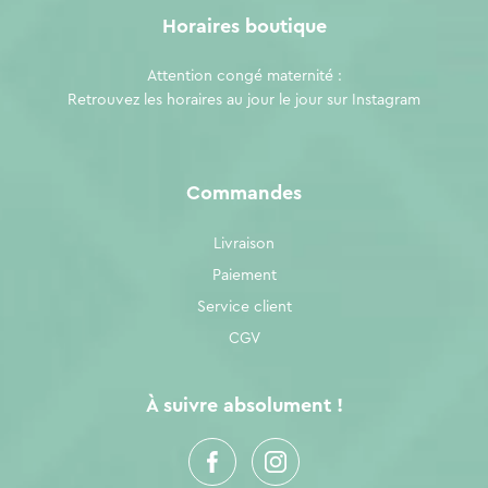
Horaires boutique
Attention congé maternité :
Retrouvez les horaires au jour le jour sur
Instagram
Commandes
Livraison
Paiement
Service client
CGV
À suivre absolument !