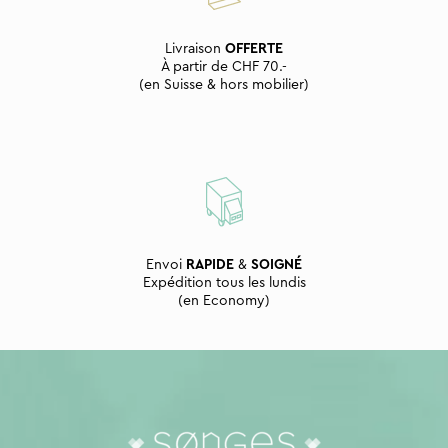
Livraison
OFFERTE
À partir de CHF 70.-
(en Suisse & hors mobilier)
Envoi
RAPIDE
&
SOIGNÉ
Expédition tous les lundis
(en Economy)