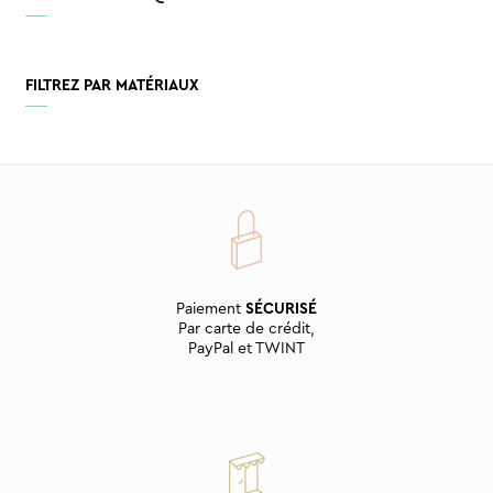
FILTREZ PAR MATÉRIAUX
Paiement
SÉCURISÉ
Par carte de crédit,
PayPal et TWINT