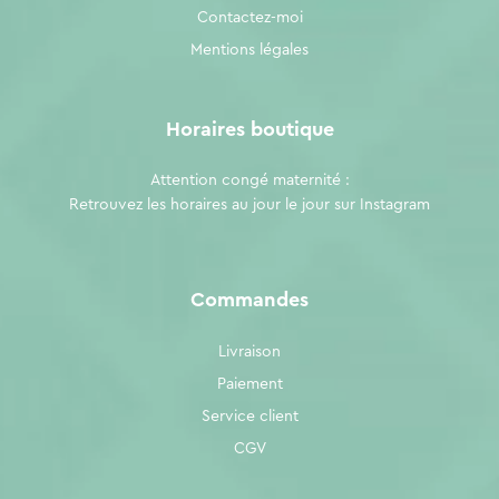
Contactez-moi
Mentions légales
Horaires boutique
Attention congé maternité :
Retrouvez les horaires au jour le jour sur
Instagram
Commandes
Livraison
Paiement
Service client
CGV