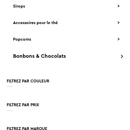
Sirops
Accessoires pour le thé
Popcorns
Bonbons & Chocolats
FILTREZ PAR COULEUR
FILTREZ PAR PRIX
FILTREZ PAR MARQUE