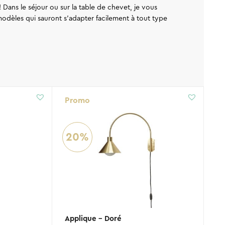
! Dans le séjour ou sur la table de chevet, je vous
odèles qui sauront s’adapter facilement à tout type
Promo
20%
Applique – Doré