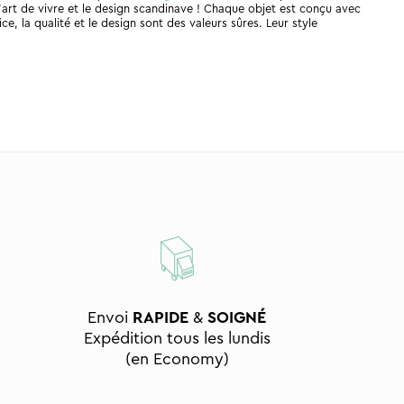
art de vivre et le design scandinave ! Chaque objet est conçu avec
e, la qualité et le design sont des valeurs sûres. Leur style
Envoi
RAPIDE
&
SOIGNÉ
Expédition tous les lundis
(en Economy)