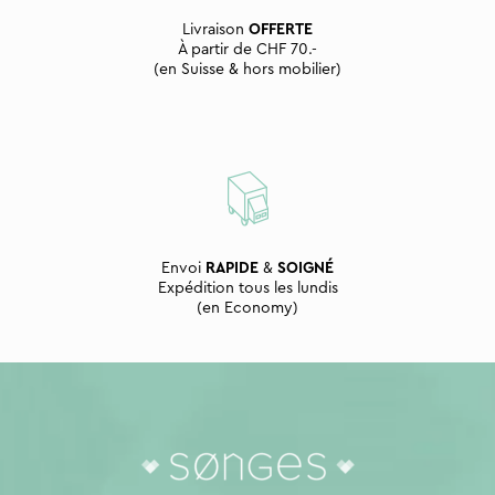
Livraison
OFFERTE
À partir de CHF 70.-
(en Suisse & hors mobilier)
Envoi
RAPIDE
&
SOIGNÉ
Expédition tous les lundis
(en Economy)