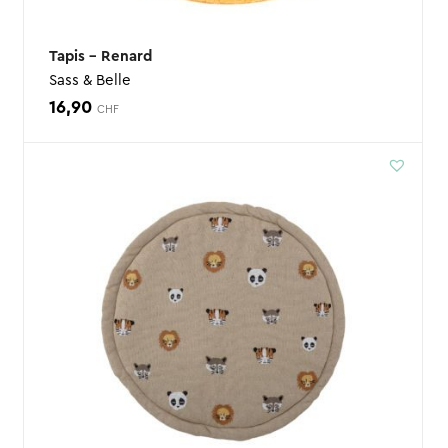
Tapis – Renard
Sass & Belle
16,90
CHF