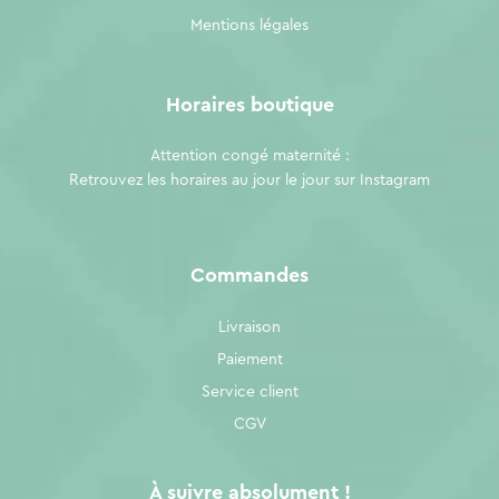
Mentions légales
Horaires boutique
Attention congé maternité :
Retrouvez les horaires au jour le jour sur
Instagram
Commandes
Livraison
Paiement
Service client
CGV
À suivre absolument !