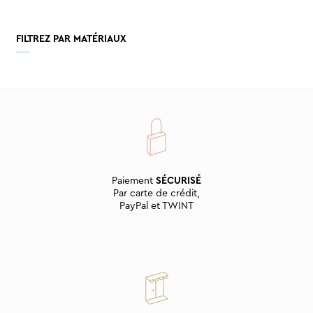
FILTREZ PAR MATÉRIAUX
Paiement
SÉCURISÉ
Par carte de crédit,
PayPal et TWINT