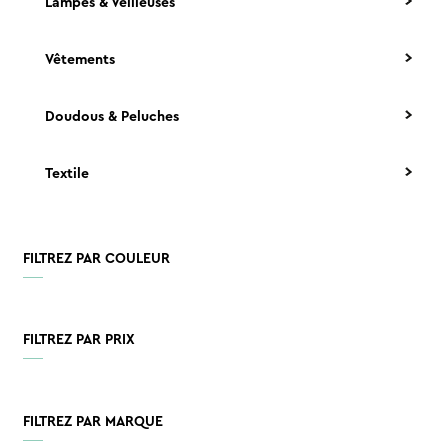
Lampes & Veilleuses
Vêtements
Doudous & Peluches
Textile
FILTREZ PAR COULEUR
FILTREZ PAR PRIX
FILTREZ PAR MARQUE