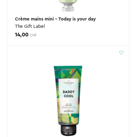
Crème mains mini – Today is your day
The Gift Label
14,00
CHF