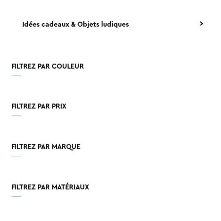
Idées cadeaux & Objets ludiques
FILTREZ PAR COULEUR
FILTREZ PAR PRIX
FILTREZ PAR MARQUE
FILTREZ PAR MATÉRIAUX