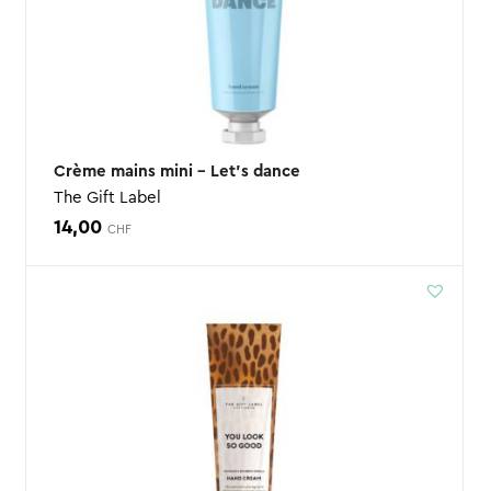
Crème mains mini – Let’s dance
The Gift Label
14,00
CHF