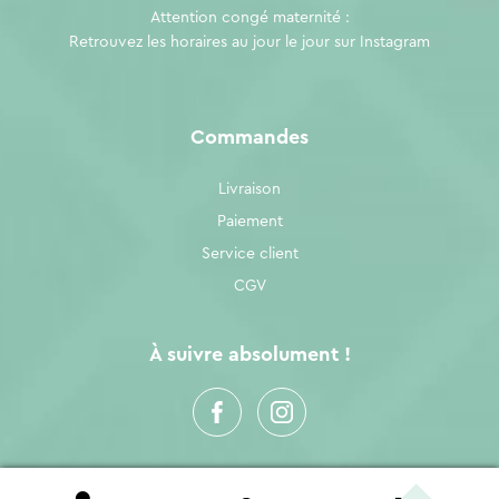
Attention congé maternité :
Retrouvez les horaires au jour le jour sur
Instagram
Commandes
Livraison
Paiement
Service client
CGV
À suivre absolument !