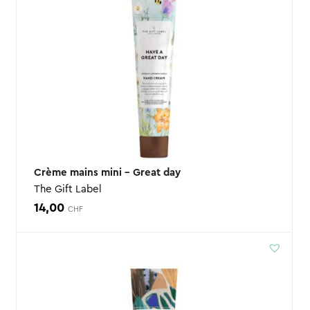
Crème mains mini – Great day
The Gift Label
14,00
CHF