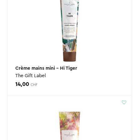
Crème mains mini – Hi Tiger
The Gift Label
14,00
CHF