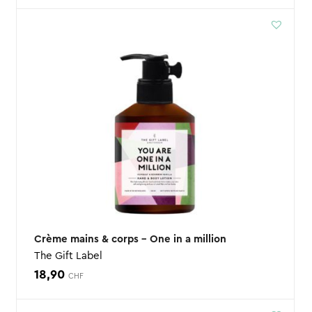
Crème mains & corps – One in a million
The Gift Label
18,90
CHF