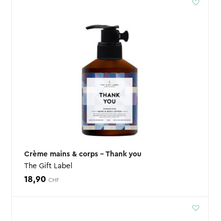
Crème mains & corps – Thank you
The Gift Label
18,90
CHF