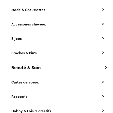
Mode & Chaussettes
Accessoires cheveux
Bijoux
Broches & Pin's
Beauté & Soin
Cartes de voeux
Papeterie
Hobby & Loisirs créatifs