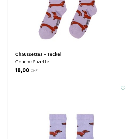
Chaussettes – Teckel
Coucou Suzette
18,00
CHF