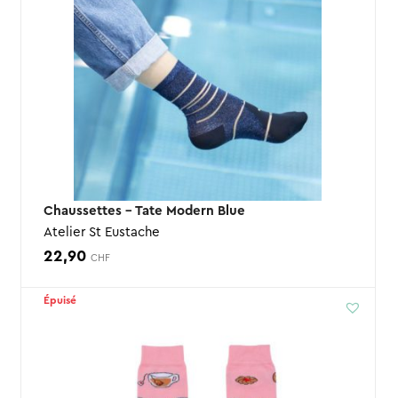
Chaussettes – Tate Modern Blue
Atelier St Eustache
22,90
CHF
Épuisé