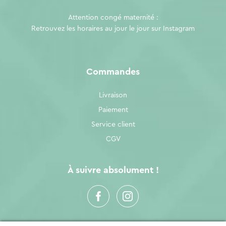
Attention congé maternité :
Retrouvez les horaires au jour le jour sur
Instagram
Commandes
Livraison
Paiement
Service client
CGV
À suivre absolument !