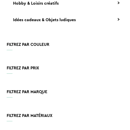
Hobby & Loisirs créatifs
Idées cadeaux & Objets ludiques
FILTREZ PAR COULEUR
FILTREZ PAR PRIX
FILTREZ PAR MARQUE
FILTREZ PAR MATÉRIAUX