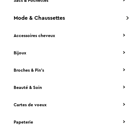
Sacs & Pochettes
Mode & Chaussettes
Accessoires cheveux
Bijoux
Broches & Pin's
Beauté & Soin
Cartes de voeux
Papeterie