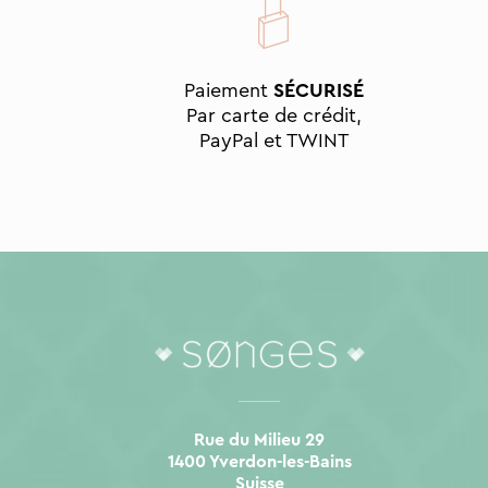
Paiement
SÉCURISÉ
Par carte de crédit,
PayPal et TWINT
Rue du Milieu 29
1400 Yverdon-les-Bains
Suisse