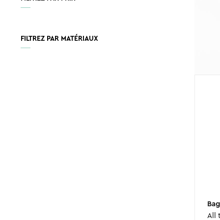
FILTREZ PAR MATÉRIAUX
Bag
All