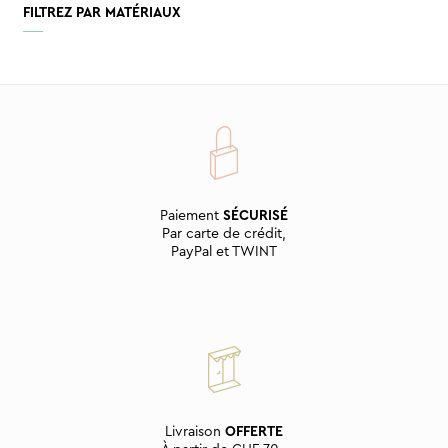
FILTREZ PAR MATÉRIAUX
Paiement
SÉCURISÉ
Par carte de crédit,
PayPal et TWINT
Livraison
OFFERTE