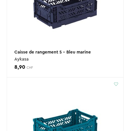
Caisse de rangement S – Bleu marine
Aykasa
8,90
CHF