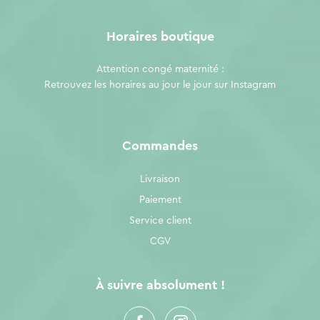
Horaires boutique
Attention congé maternité :
Retrouvez les horaires au jour le jour sur
Instagram
Commandes
Livraison
Paiement
Service client
CGV
À suivre absolument !