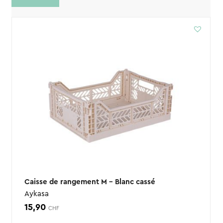
Caisse de rangement M – Blanc cassé
Aykasa
15,90
CHF