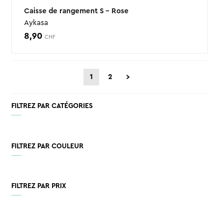
Caisse de rangement S – Rose
Aykasa
8,90
CHF
1
2
FILTREZ PAR CATÉGORIES
FILTREZ PAR COULEUR
FILTREZ PAR PRIX