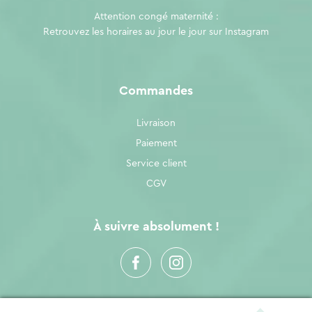
Attention congé maternité :
Retrouvez les horaires au jour le jour sur
Instagram
Commandes
Livraison
Paiement
Service client
CGV
À suivre absolument !