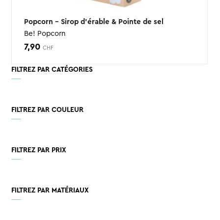
Popcorn – Sirop d’érable & Pointe de sel
Be! Popcorn
7,90
CHF
FILTREZ PAR CATÉGORIES
FILTREZ PAR COULEUR
FILTREZ PAR PRIX
FILTREZ PAR MATÉRIAUX