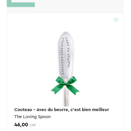
Couteau – Avec du beurre, c’est bien meilleur
The Loving Spoon
46,00
CHF