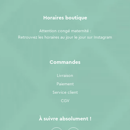
Horaires boutique
Attention congé maternité :
Retrouvez les horaires au jour le jour sur
Instagram
Commandes
Livraison
Paiement
Service client
CGV
À suivre absolument !