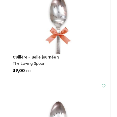
Cuillère – Belle journée S
The Loving Spoon
39,00
CHF