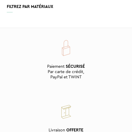
FILTREZ PAR MATÉRIAUX
Paiement
SÉCURISÉ
Par carte de crédit,
PayPal et TWINT
Livraison
OFFERTE