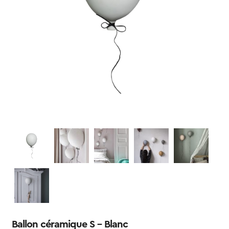
Ballon céramique S – Blanc