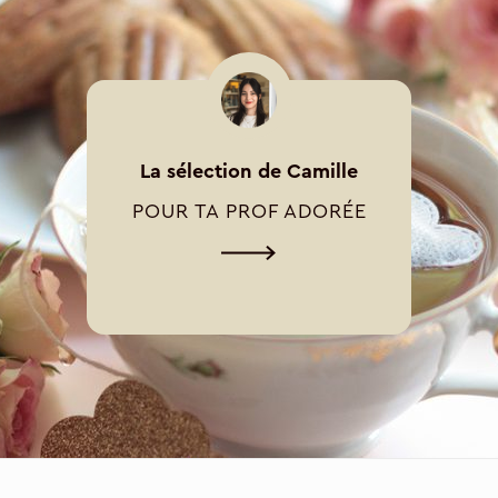
La sélection de Camille
POUR TA PROF ADORÉE