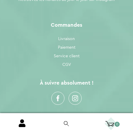
Commandes
Livraison
Paiement
Service client
CGV
À suivre absolument !
0