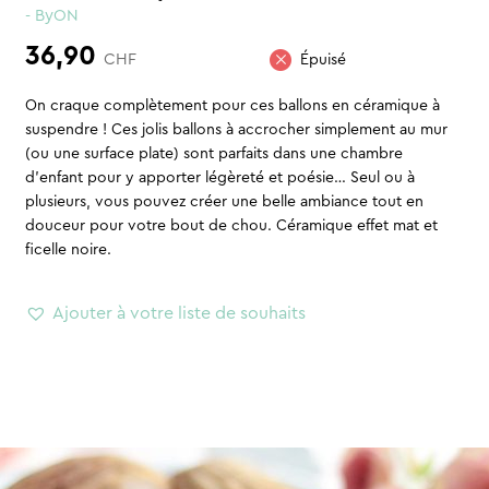
- ByON
36,90
CHF
Épuisé
On craque complètement pour ces ballons en céramique à
suspendre ! Ces jolis ballons à accrocher simplement au mur
(ou une surface plate) sont parfaits dans une chambre
d’enfant pour y apporter légèreté et poésie… Seul ou à
plusieurs, vous pouvez créer une belle ambiance tout en
douceur pour votre bout de chou. Céramique effet mat et
ficelle noire.
Ajouter à votre liste de souhaits