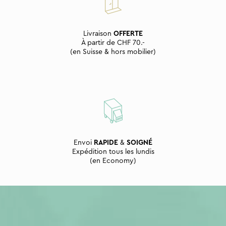
Livraison
OFFERTE
À partir de CHF 70.-
(en Suisse & hors mobilier)
Envoi
RAPIDE
&
SOIGNÉ
Expédition tous les lundis
(en Economy)