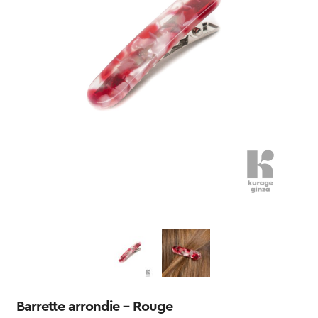
Barrette arrondie – Rouge