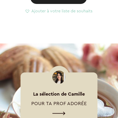
Ajouter à votre liste de souhaits
La sélection de Camille
POUR TA PROF ADORÉE