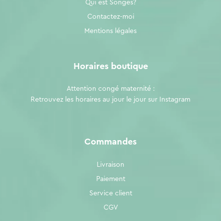
Qui est Songes?
Contactez-moi
Mentions légales
Horaires boutique
Attention congé maternité :
Retrouvez les horaires au jour le jour sur
Instagram
Commandes
Livraison
Paiement
Service client
CGV