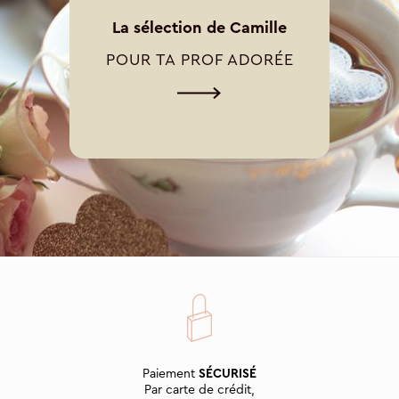
La sélection de Camille
POUR TA PROF ADORÉE
Paiement
SÉCURISÉ
Par carte de crédit,