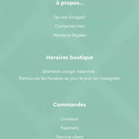
À propos…
Qui est Songes?
Contactez-moi
Mentions légales
Horaires boutique
Attention congé maternité :
Retrouvez les horaires au jour le jour sur
Instagram
Commandes
Livraison
Paiement
Service client