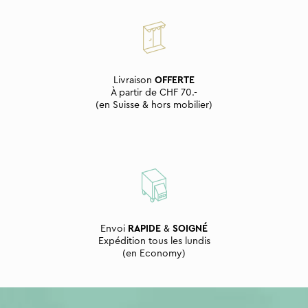
Livraison
OFFERTE
À partir de CHF 70.-
(en Suisse & hors mobilier)
Envoi
RAPIDE
&
SOIGNÉ
Expédition tous les lundis
(en Economy)