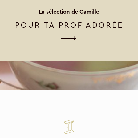
La sélection de Camille
POUR TA PROF ADORÉE