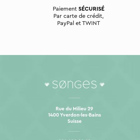
Paiement
SÉCURISÉ
Par carte de crédit,
PayPal et TWINT
Rue du Milieu 29
1400 Yverdon-les-Bains
Suisse