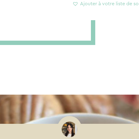
Ajouter à votre liste de so