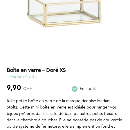
Boîte en verre – Doré XS
- Madam Stoltz
9,90
CHF
En stock
Jolie petite boîte en verre de la marque danoise Madam
Stoltz. Cette mini boîte en verre est idéale pour ranger vos
bijoux préférés dans la salle de bain ou autres petits trésors
dans la chambre à coucher. Elle ne possède pas de couvercle
ou de système de fermeture, elle a simplement un fond et