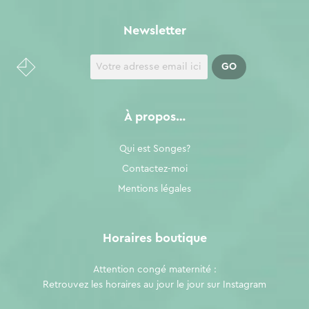
Newsletter
À propos…
Qui est Songes?
Contactez-moi
Mentions légales
Horaires boutique
Attention congé maternité :
Retrouvez les horaires au jour le jour sur
Instagram