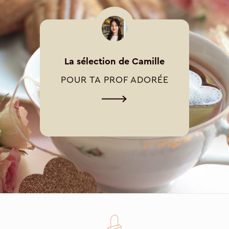
La sélection de Camille
POUR TA PROF ADORÉE