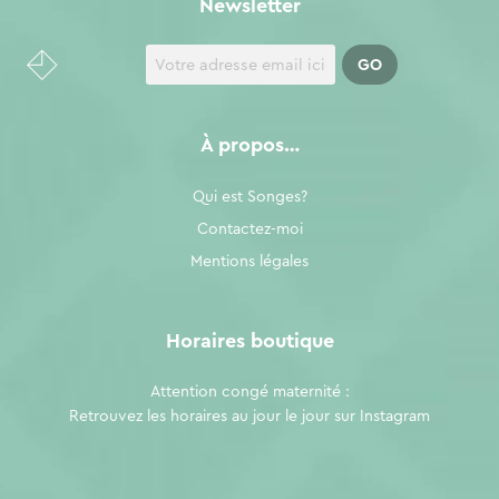
Newsletter
À propos…
Qui est Songes?
Contactez-moi
Mentions légales
Horaires boutique
Attention congé maternité :
Retrouvez les horaires au jour le jour sur
Instagram