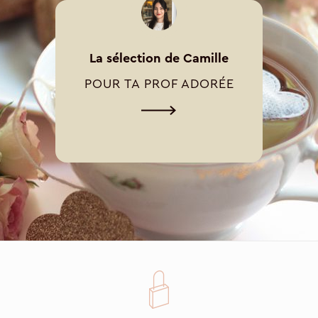
La sélection de Camille
POUR TA PROF ADORÉE