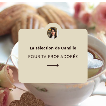
La sélection de Camille
POUR TA PROF ADORÉE