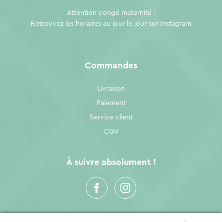
Attention congé maternité :
Retrouvez les horaires au jour le jour sur
Instagram
Commandes
Livraison
Paiement
Service client
CGV
À suivre absolument !