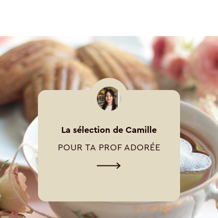
La sélection de Camille
POUR TA PROF ADORÉE