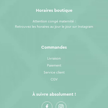
Horaires boutique
Attention congé maternité :
Retrouvez les horaires au jour le jour sur
Instagram
Commandes
Livraison
Paiement
Service client
CGV
À suivre absolument !