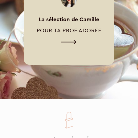
La sélection de Camille
POUR TA PROF ADORÉE