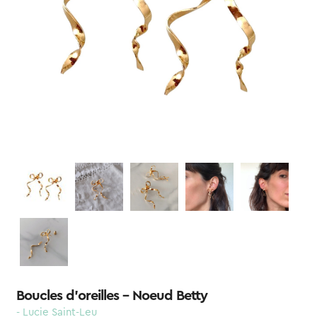
Boucles d’oreilles – Noeud Betty
- Lucie Saint-Leu