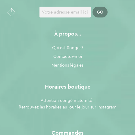
À propos…
Qui est Songes?
Contactez-moi
Mentions légales
Horaires boutique
Attention congé maternité :
Retrouvez les horaires au jour le jour sur
Instagram
Commandes