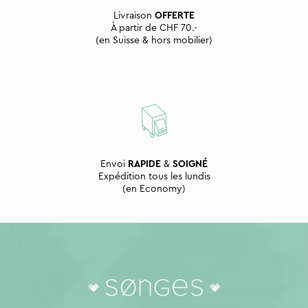
Livraison
OFFERTE
À partir de CHF 70.-
(en Suisse & hors mobilier)
Envoi
RAPIDE
&
SOIGNÉ
Expédition tous les lundis
(en Economy)