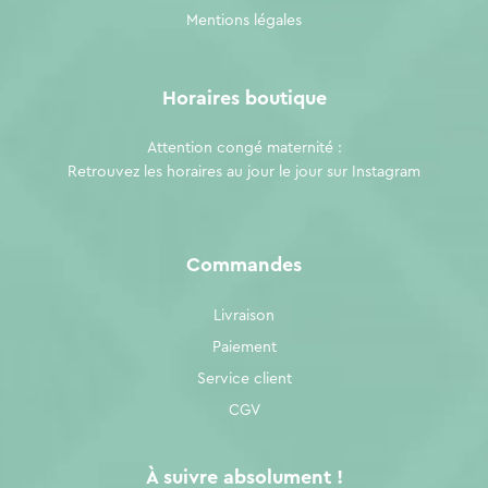
Mentions légales
Horaires boutique
Attention congé maternité :
Retrouvez les horaires au jour le jour sur
Instagram
Commandes
Livraison
Paiement
Service client
CGV
À suivre absolument !