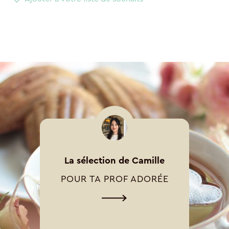
La sélection de Camille
POUR TA PROF ADORÉE