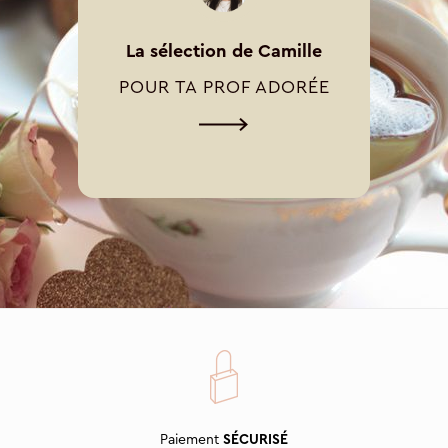
La sélection de Camille
POUR TA PROF ADORÉE
Paiement
SÉCURISÉ