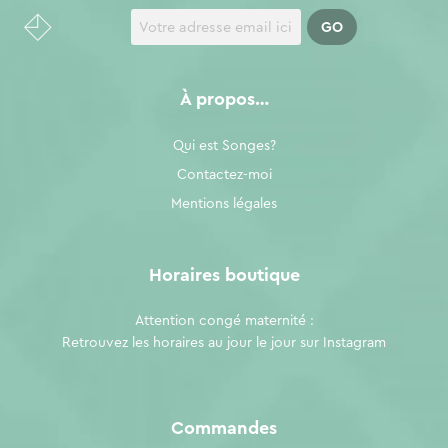
À propos…
Qui est Songes?
Contactez-moi
Mentions légales
Horaires boutique
Attention congé maternité :
Retrouvez les horaires au jour le jour sur
Instagram
Commandes