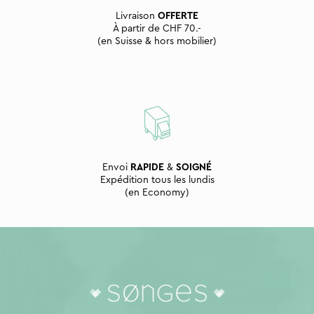
Livraison
OFFERTE
À partir de CHF 70.-
(en Suisse & hors mobilier)
Envoi
RAPIDE
&
SOIGNÉ
Expédition tous les lundis
(en Economy)