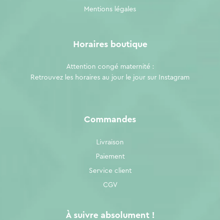
Mentions légales
Horaires boutique
Attention congé maternité :
Retrouvez les horaires au jour le jour sur
Instagram
Commandes
Livraison
Paiement
Service client
CGV
À suivre absolument !