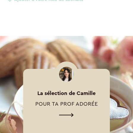
La sélection de Camille
POUR TA PROF ADORÉE