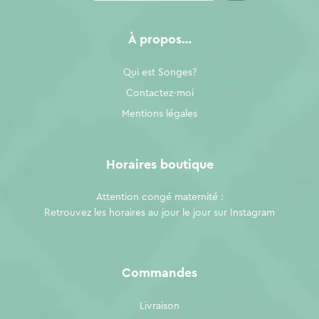
À propos…
Qui est Songes?
Contactez-moi
Mentions légales
Horaires boutique
Attention congé maternité :
Retrouvez les horaires au jour le jour sur
Instagram
Commandes
Livraison