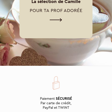
La sélection de Camille
POUR TA PROF ADORÉE
Paiement
SÉCURISÉ
Par carte de crédit,
PayPal et TWINT