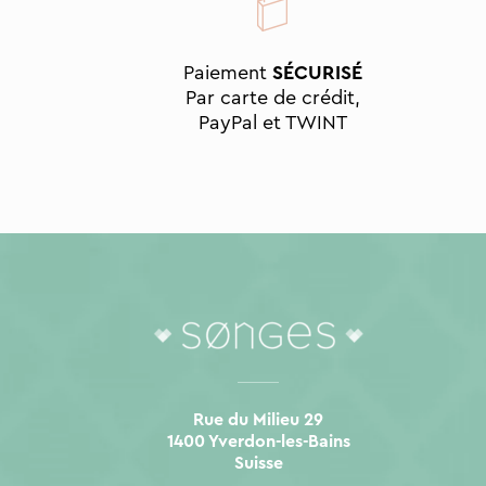
Paiement
SÉCURISÉ
Par carte de crédit,
PayPal et TWINT
Rue du Milieu 29
1400 Yverdon-les-Bains
Suisse