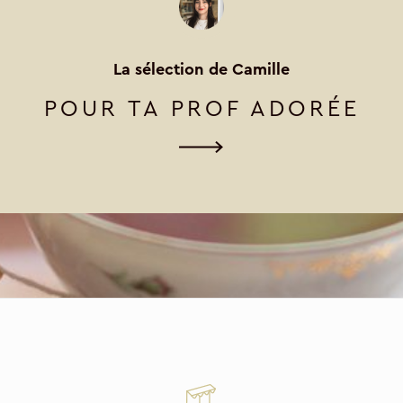
La sélection de Camille
POUR TA PROF ADORÉE