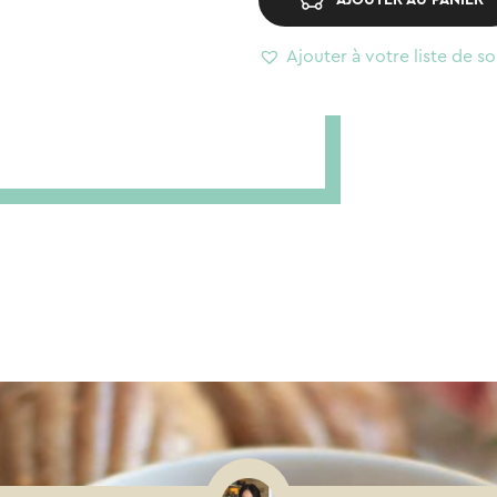
Ajouter à votre liste de so