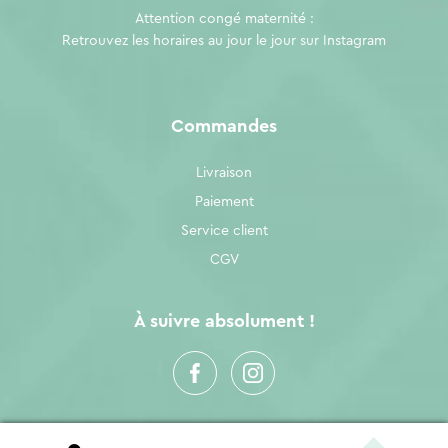
Attention congé maternité :
Retrouvez les horaires au jour le jour sur
Instagram
Commandes
Livraison
Paiement
Service client
CGV
À suivre absolument !