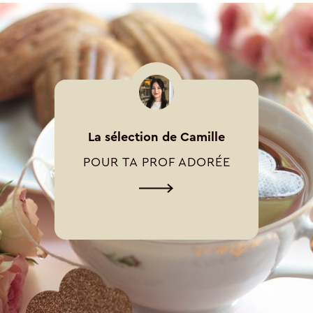
La sélection de Camille
POUR TA PROF ADORÉE