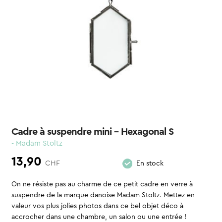
Cadre à suspendre mini – Hexagonal S
- Madam Stoltz
13,90
CHF
En stock
On ne résiste pas au charme de ce petit cadre en verre à
suspendre de la marque danoise Madam Stoltz. Mettez en
valeur vos plus jolies photos dans ce bel objet déco à
accrocher dans une chambre, un salon ou une entrée !