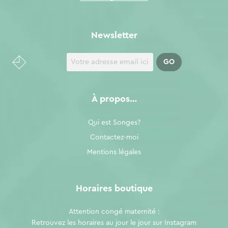
Newsletter
À propos…
Qui est Songes?
Contactez-moi
Mentions légales
Horaires boutique
Attention congé maternité :
Retrouvez les horaires au jour le jour sur
Instagram