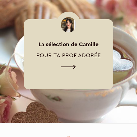
La sélection de Camille
POUR TA PROF ADORÉE