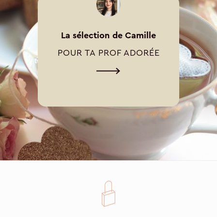
La sélection de Camille
POUR TA PROF ADORÉE