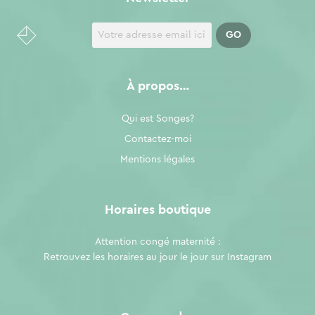
À propos…
Qui est Songes?
Contactez-moi
Mentions légales
Horaires boutique
Attention congé maternité :
Retrouvez les horaires au jour le jour sur
Instagram