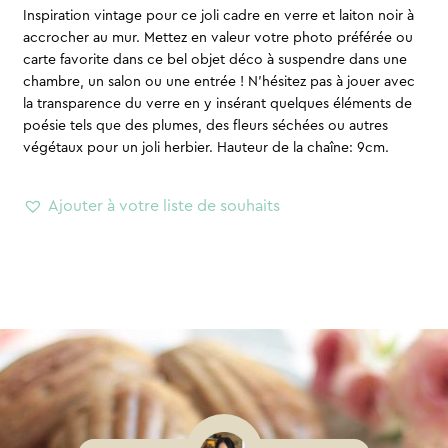
Inspiration vintage pour ce joli cadre en verre et laiton noir à
accrocher au mur. Mettez en valeur votre photo préférée ou
carte favorite dans ce bel objet déco à suspendre dans une
chambre, un salon ou une entrée ! N’hésitez pas à jouer avec
la transparence du verre en y insérant quelques éléments de
poésie tels que des plumes, des fleurs séchées ou autres
végétaux pour un joli herbier. Hauteur de la chaîne: 9cm.
Ajouter à votre liste de souhaits