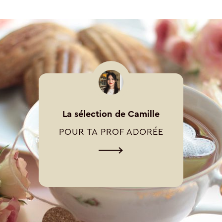
La sélection de Camille
POUR TA PROF ADORÉE