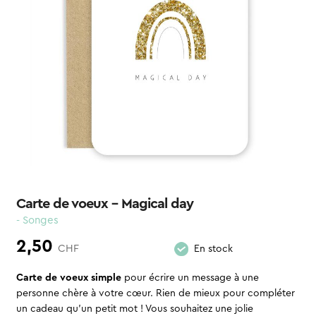
Carte de voeux – Magical day
- Songes
2,50
CHF
En stock
Carte de voeux simple
pour écrire un message à une
personne chère à votre cœur. Rien de mieux pour compléter
un cadeau qu’un petit mot ! Vous souhaitez une jolie