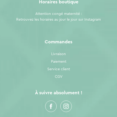
Horaires boutique
Attention congé maternité :
Retrouvez les horaires au jour le jour sur
Instagram
Commandes
Livraison
Paiement
Service client
CGV
À suivre absolument !