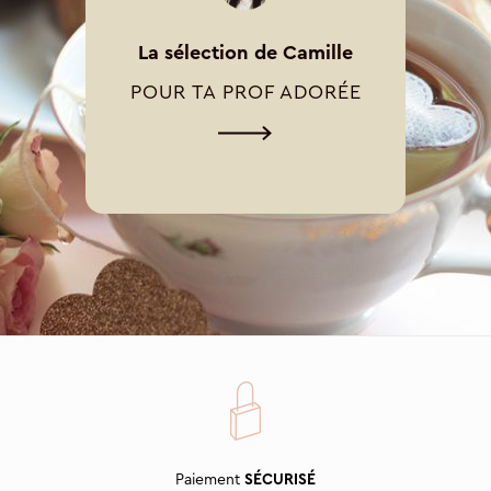
La sélection de Camille
POUR TA PROF ADORÉE
Paiement
SÉCURISÉ