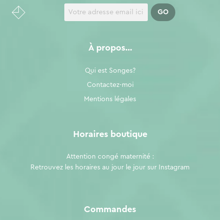
À propos…
Qui est Songes?
Contactez-moi
Mentions légales
Horaires boutique
Attention congé maternité :
Retrouvez les horaires au jour le jour sur
Instagram
Commandes