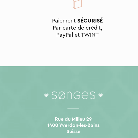
Paiement
SÉCURISÉ
Par carte de crédit,
PayPal et TWINT
Rue du Milieu 29
1400 Yverdon-les-Bains
Suisse