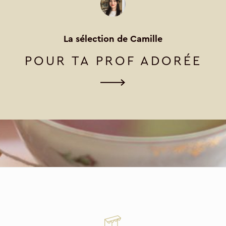
La sélection de Camille
POUR TA PROF ADORÉE