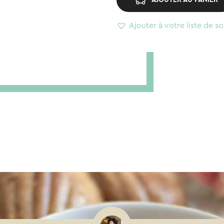
Ajouter à votre liste de so