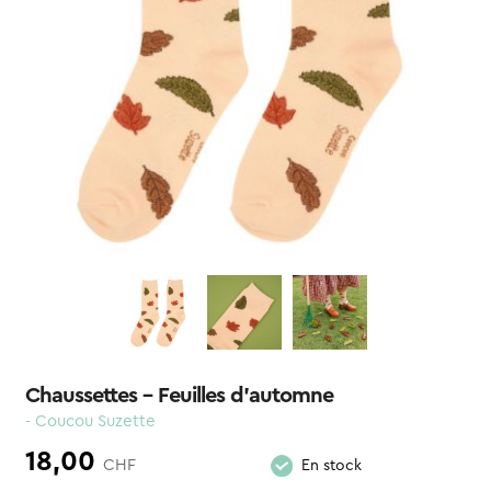
Chaussettes – Feuilles d’automne
- Coucou Suzette
18,00
CHF
En stock