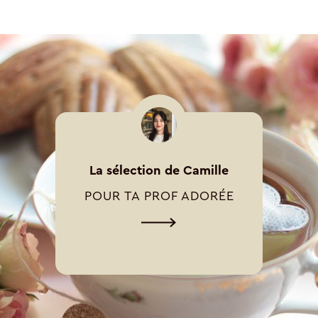
La sélection de Camille
POUR TA PROF ADORÉE