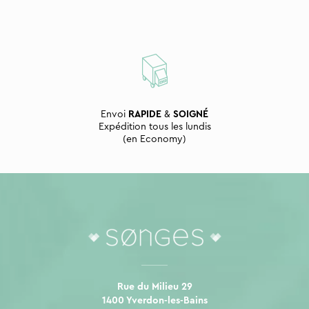
Envoi
RAPIDE
&
SOIGNÉ
Expédition tous les lundis
(en Economy)
Rue du Milieu 29
1400 Yverdon-les-Bains