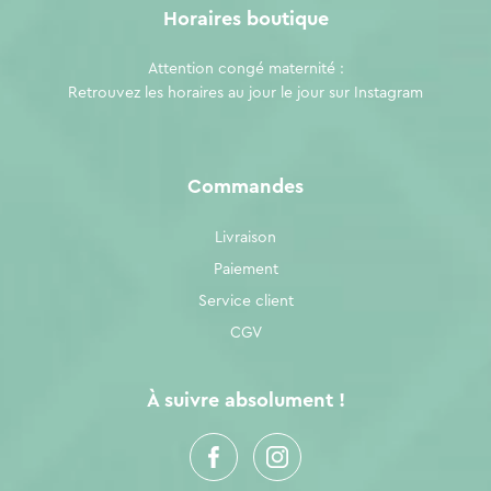
Horaires boutique
Attention congé maternité :
Retrouvez les horaires au jour le jour sur
Instagram
Commandes
Livraison
Paiement
Service client
CGV
À suivre absolument !