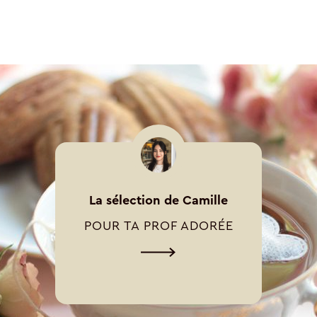
La sélection de Camille
POUR TA PROF ADORÉE