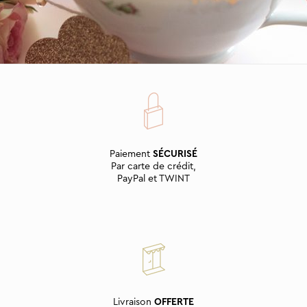
Paiement
SÉCURISÉ
Par carte de crédit,
PayPal et TWINT
Livraison
OFFERTE