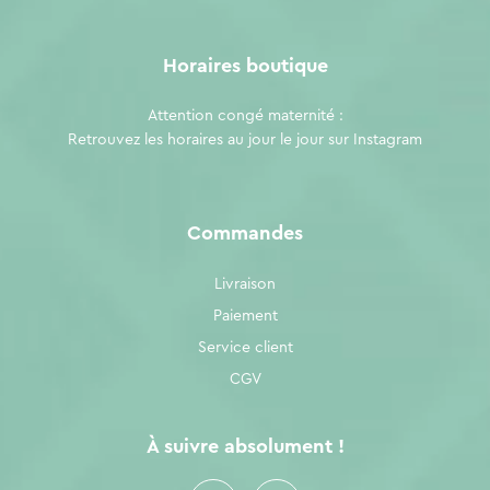
Horaires boutique
Attention congé maternité :
Retrouvez les horaires au jour le jour sur
Instagram
Commandes
Livraison
Paiement
Service client
CGV
À suivre absolument !