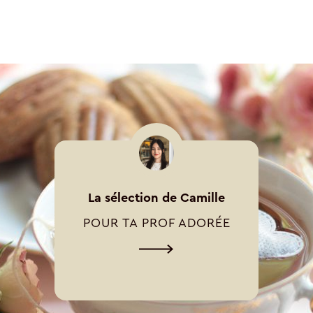
La sélection de Camille
POUR TA PROF ADORÉE