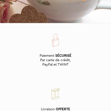
Paiement
SÉCURISÉ
Par carte de crédit,
PayPal et TWINT
Livraison
OFFERTE