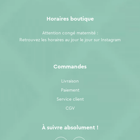
Horaires boutique
Attention congé maternité :
Retrouvez les horaires au jour le jour sur
Instagram
Commandes
Livraison
Paiement
Service client
CGV
À suivre absolument !