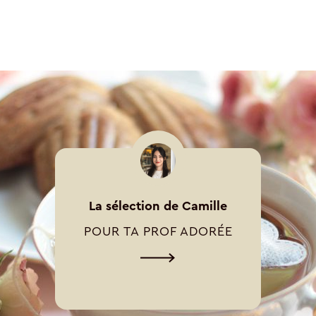
La sélection de Camille
POUR TA PROF ADORÉE