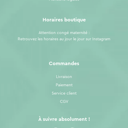
Horaires boutique
Attention congé maternité :
Retrouvez les horaires au jour le jour sur
Instagram
Commandes
Livraison
Paiement
Service client
CGV
À suivre absolument !