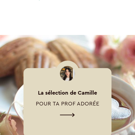
La sélection de Camille
POUR TA PROF ADORÉE