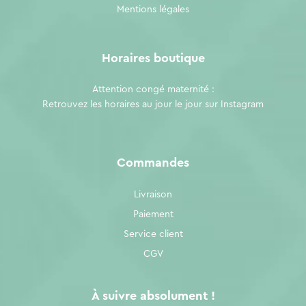
Mentions légales
Horaires boutique
Attention congé maternité :
Retrouvez les horaires au jour le jour sur
Instagram
Commandes
Livraison
Paiement
Service client
CGV
À suivre absolument !