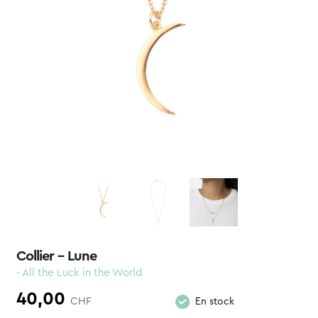
Collier – Lune
- All the Luck in the World
40,00
CHF
En stock