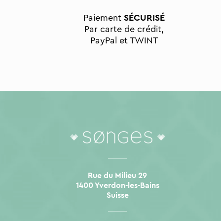
Paiement
SÉCURISÉ
Par carte de crédit,
PayPal et TWINT
Rue du Milieu 29
1400 Yverdon-les-Bains
Suisse