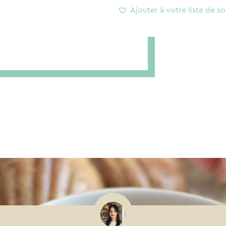
Ajouter à votre liste de so