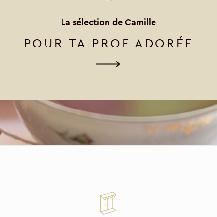
La sélection de Camille
POUR TA PROF ADORÉE