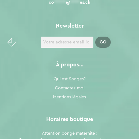
co
*****
@
****
es.ch
Newsletter
À propos…
Qui est Songes?
Contactez-moi
Mentions légales
Horaires boutique
Attention congé maternité :