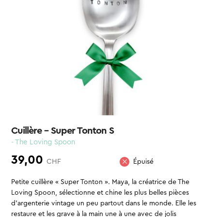
Cuillère – Super Tonton S
- The Loving Spoon
39,00
CHF
Épuisé
Petite cuillère « Super Tonton ». Maya, la créatrice de The
Loving Spoon, sélectionne et chine les plus belles pièces
d’argenterie vintage un peu partout dans le monde. Elle les
restaure et les grave à la main une à une avec de jolis