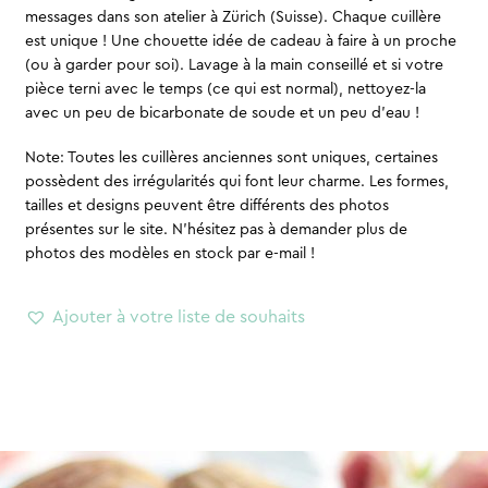
messages dans son atelier à Zürich (Suisse). Chaque cuillère
est unique ! Une chouette idée de cadeau à faire à un proche
(ou à garder pour soi). Lavage à la main conseillé et si votre
pièce terni avec le temps (ce qui est normal), nettoyez-la
avec un peu de bicarbonate de soude et un peu d’eau !
Note: Toutes les cuillères anciennes sont uniques, certaines
possèdent des irrégularités qui font leur charme. Les formes,
tailles et designs peuvent être différents des photos
présentes sur le site. N’hésitez pas à demander plus de
photos des modèles en stock par e-mail !
Ajouter à votre liste de souhaits