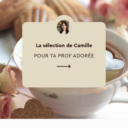
La sélection de Camille
POUR TA PROF ADORÉE