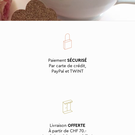
Paiement
SÉCURISÉ
Par carte de crédit,
PayPal et TWINT
Livraison
OFFERTE
À partir de CHF 70.-