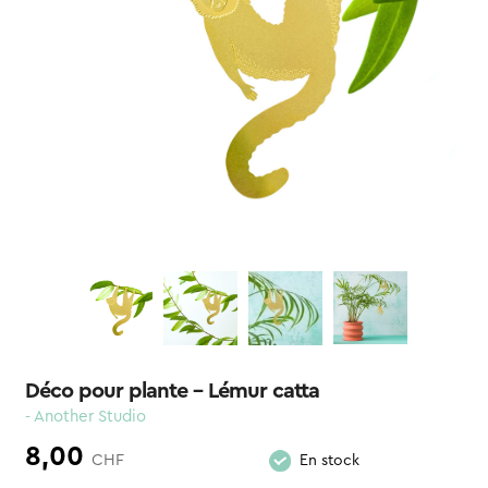
Déco pour plante – Lémur catta
- Another Studio
8,00
CHF
En stock