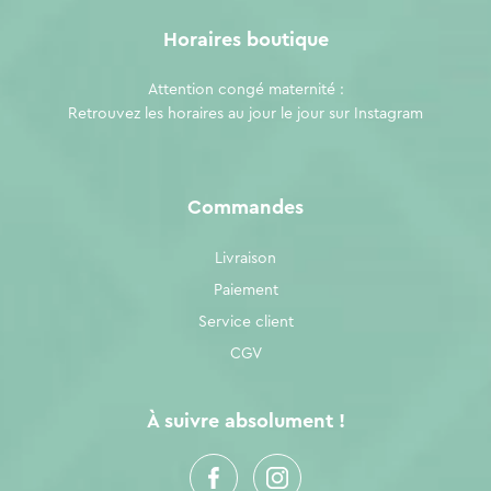
Horaires boutique
Attention congé maternité :
Retrouvez les horaires au jour le jour sur
Instagram
Commandes
Livraison
Paiement
Service client
CGV
À suivre absolument !