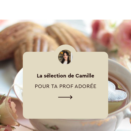
La sélection de Camille
POUR TA PROF ADORÉE