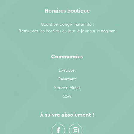
Horaires boutique
Attention congé maternité :
Retrouvez les horaires au jour le jour sur
Instagram
Commandes
Livraison
Paiement
Service client
CGV
À suivre absolument !