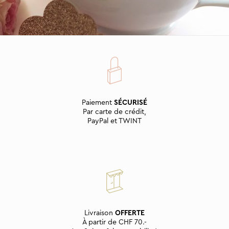
Paiement
SÉCURISÉ
Par carte de crédit,
PayPal et TWINT
Livraison
OFFERTE
À partir de CHF 70.-