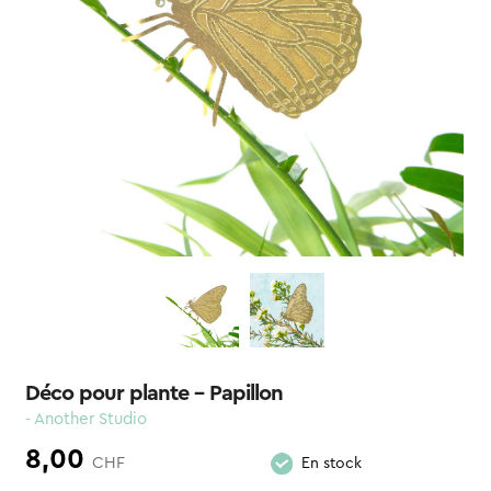
Déco pour plante – Papillon
- Another Studio
8,00
CHF
En stock