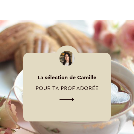
La sélection de Camille
POUR TA PROF ADORÉE