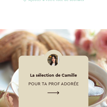
La sélection de Camille
POUR TA PROF ADORÉE