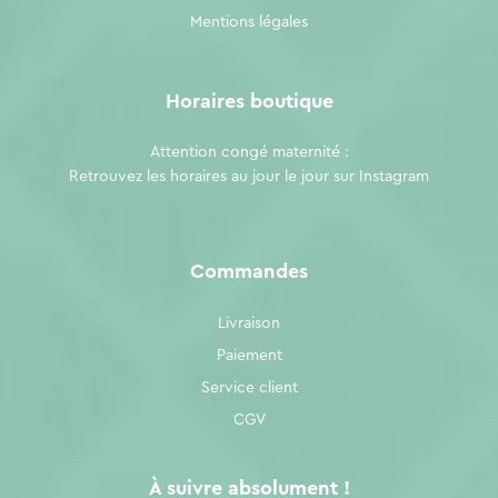
Mentions légales
Horaires boutique
Attention congé maternité :
Retrouvez les horaires au jour le jour sur
Instagram
Commandes
Livraison
Paiement
Service client
CGV
À suivre absolument !