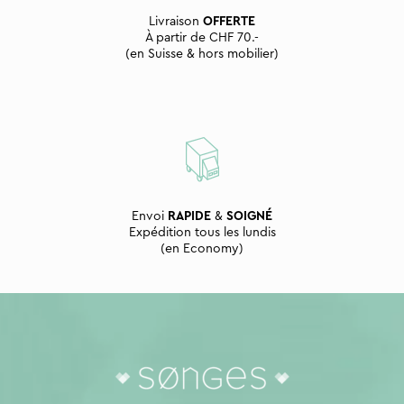
Livraison
OFFERTE
À partir de CHF 70.-
(en Suisse & hors mobilier)
Envoi
RAPIDE
&
SOIGNÉ
Expédition tous les lundis
(en Economy)