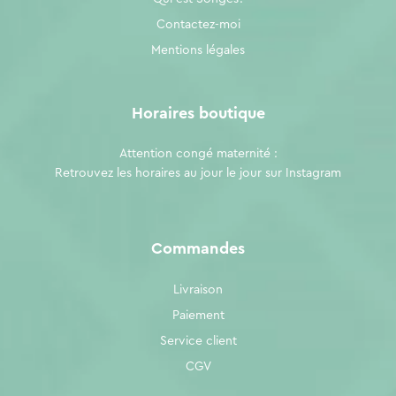
Contactez-moi
Mentions légales
Horaires boutique
Attention congé maternité :
Retrouvez les horaires au jour le jour sur
Instagram
Commandes
Livraison
Paiement
Service client
CGV