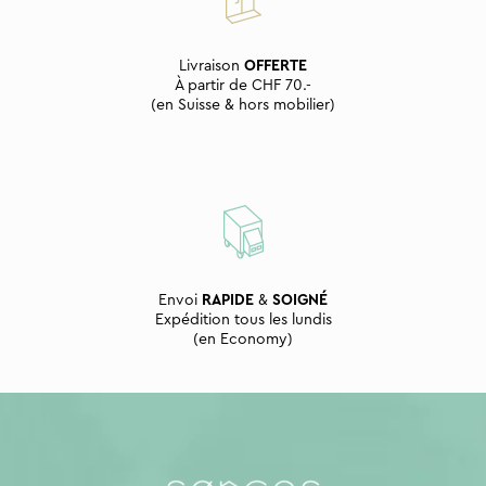
Livraison
OFFERTE
À partir de CHF 70.-
(en Suisse & hors mobilier)
Envoi
RAPIDE
&
SOIGNÉ
Expédition tous les lundis
(en Economy)