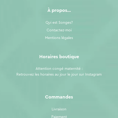
À propos…
Qui est Songes?
Contactez-moi
Mentions légales
Horaires boutique
Attention congé maternité :
Retrouvez les horaires au jour le jour sur
Instagram
Commandes
Livraison
Paiement