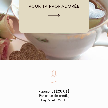
POUR TA PROF ADORÉE
Paiement
SÉCURISÉ
Par carte de crédit,
PayPal et TWINT