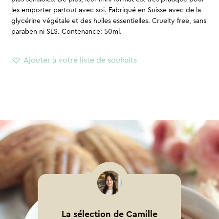
les emporter partout avec soi. Fabriqué en Suisse avec de la
glycérine végétale et des huiles essentielles. Cruelty free, sans
paraben ni SLS. Contenance: 50ml.
Ajouter à votre liste de souhaits
La sélection de Camille