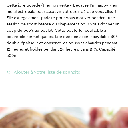
Cette jolie gourde/thermos verte « Because I’m happy » en
métal est idéale pour assouvir votre soif où que vous alliez !
Elle est également parfaite pour vous motiver pendant une
session de sport intense ou simplement pour vous donner un
coup du pep’s au boulot. Cette bouteille réutilisable à
couvercle hermétique est fabriquée en acier inoxydable 304
double épaisseur et conserve les boissons chaudes pendant
12 heures et froides pendant 24 heures. Sans BPA. Capacité
500ml.
Ajouter à votre liste de souhaits