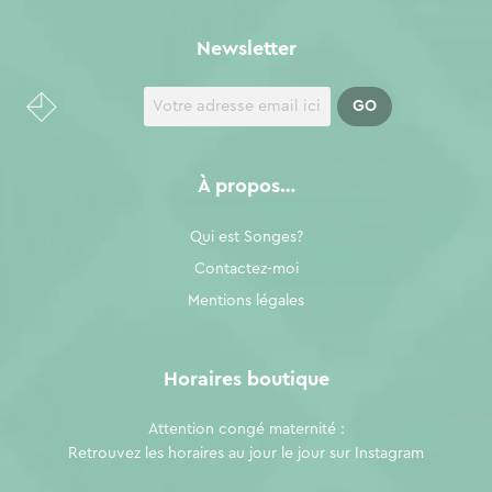
Newsletter
À propos…
Qui est Songes?
Contactez-moi
Mentions légales
Horaires boutique
Attention congé maternité :
Retrouvez les horaires au jour le jour sur
Instagram