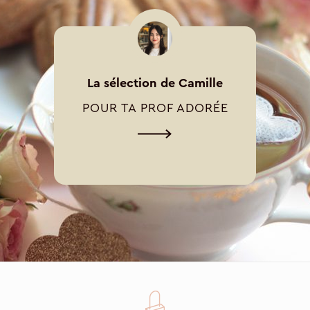
La sélection de Camille
POUR TA PROF ADORÉE