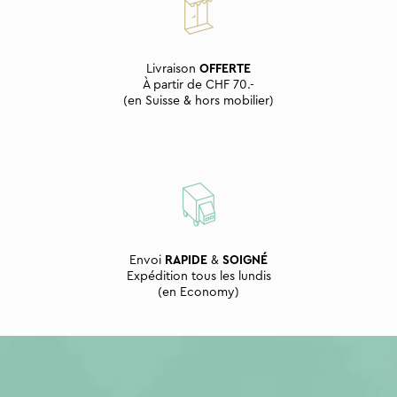
Livraison
OFFERTE
À partir de CHF 70.-
(en Suisse & hors mobilier)
Envoi
RAPIDE
&
SOIGNÉ
Expédition tous les lundis
(en Economy)