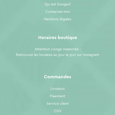
Qui est Songes?
Contactez-moi
Mentions légales
Horaires boutique
Attention congé maternité :
Retrouvez les horaires au jour le jour sur
Instagram
Commandes
Livraison
Paiement
Service client
CGV