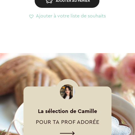
AJOUTER AU PANIER
Ajouter à votre liste de souhaits
La sélection de Camille
POUR TA PROF ADORÉE