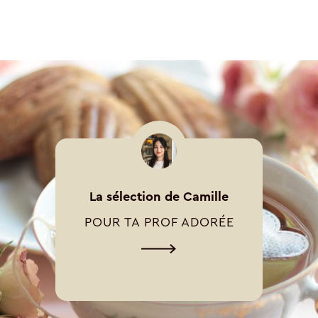
La sélection de Camille
POUR TA PROF ADORÉE