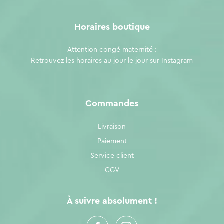
Horaires boutique
Attention congé maternité :
Retrouvez les horaires au jour le jour sur
Instagram
Commandes
Livraison
Paiement
Service client
CGV
À suivre absolument !