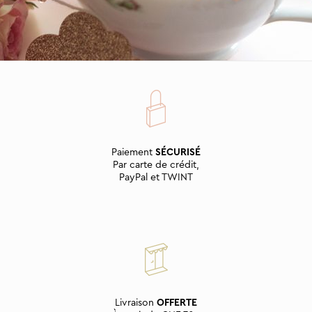
Paiement
SÉCURISÉ
Par carte de crédit,
PayPal et TWINT
Livraison
OFFERTE