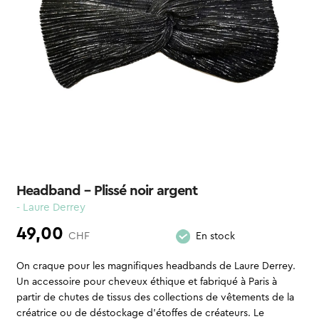
Headband – Plissé noir argent
- Laure Derrey
49,00
CHF
En stock
On craque pour les magnifiques headbands de Laure Derrey.
Un accessoire pour cheveux éthique et fabriqué à Paris à
partir de chutes de tissus des collections de vêtements de la
créatrice ou de déstockage d’étoffes de créateurs. Le