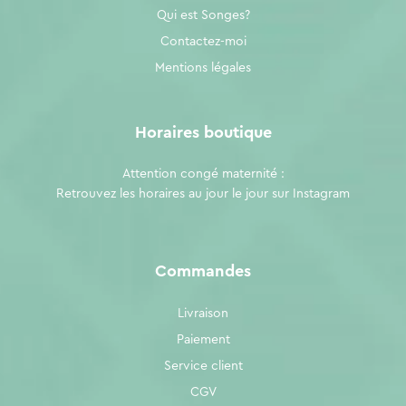
Qui est Songes?
Contactez-moi
Mentions légales
Horaires boutique
Attention congé maternité :
Retrouvez les horaires au jour le jour sur
Instagram
Commandes
Livraison
Paiement
Service client
CGV