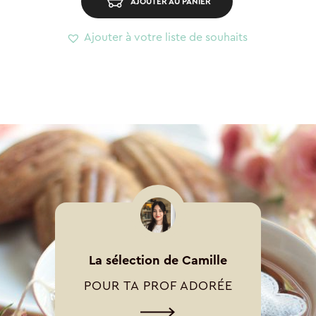
AJOUTER AU PANIER
Ajouter à votre liste de souhaits
La sélection de Camille
POUR TA PROF ADORÉE