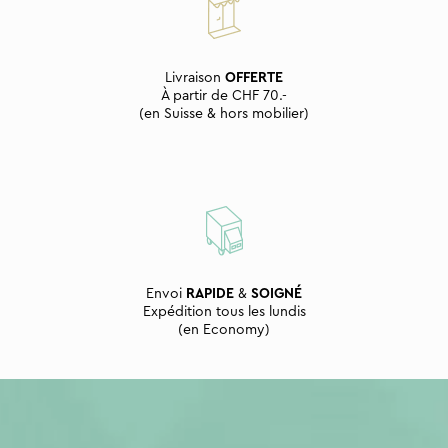
Livraison
OFFERTE
À partir de CHF 70.-
(en Suisse & hors mobilier)
Envoi
RAPIDE
&
SOIGNÉ
Expédition tous les lundis
(en Economy)