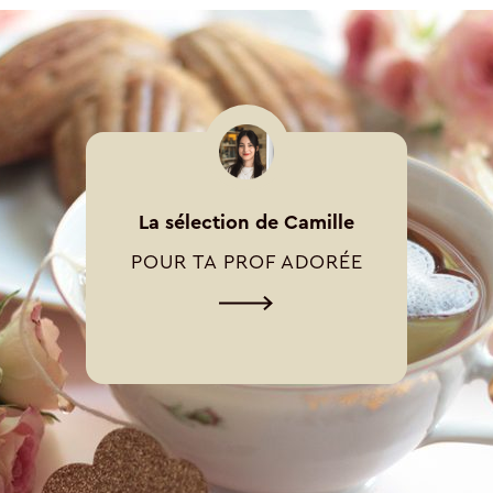
La sélection de Camille
POUR TA PROF ADORÉE