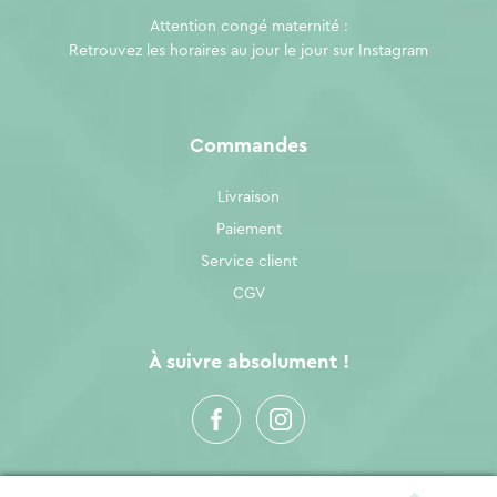
Attention congé maternité :
Retrouvez les horaires au jour le jour sur
Instagram
Commandes
Livraison
Paiement
Service client
CGV
À suivre absolument !