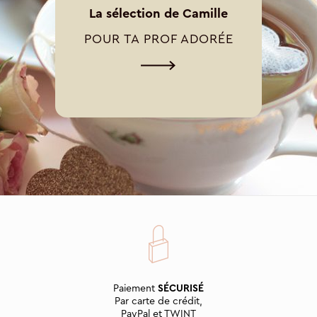
La sélection de Camille
POUR TA PROF ADORÉE
Paiement
SÉCURISÉ
Par carte de crédit,
PayPal et TWINT