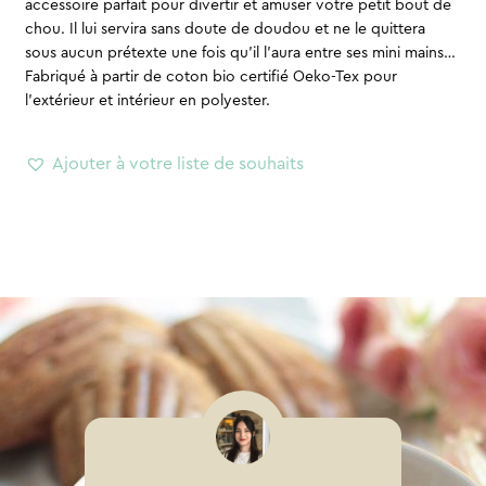
accessoire parfait pour divertir et amuser votre petit bout de
chou. Il lui servira sans doute de doudou et ne le quittera
sous aucun prétexte une fois qu’il l’aura entre ses mini mains…
Fabriqué à partir de coton bio certifié Oeko-Tex pour
l’extérieur et intérieur en polyester.
Ajouter à votre liste de souhaits