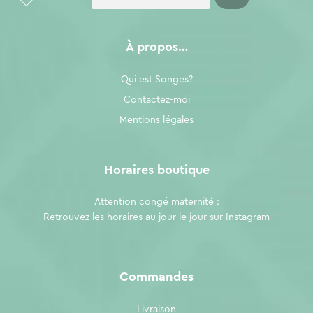
À propos…
Qui est Songes?
Contactez-moi
Mentions légales
Horaires boutique
Attention congé maternité :
Retrouvez les horaires au jour le jour sur
Instagram
Commandes
Livraison