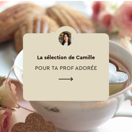
La sélection de Camille
POUR TA PROF ADORÉE