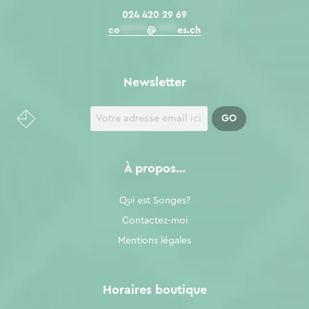
024 420 29 69
co
*****
@
****
es.ch
Newsletter
À propos…
Qui est Songes?
Contactez-moi
Mentions légales
Horaires boutique