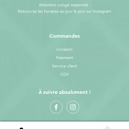
Attention congé maternité :
Retrouvez les horaires au jour le jour sur
Instagram
Commandes
Livraison
Paiement
Service client
CGV
À suivre absolument !